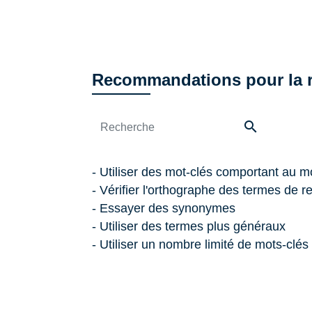
Recommandations pour la 
search
- Utiliser des mot-clés comportant au m
- Vérifier l'orthographe des termes de 
- Essayer des synonymes
- Utiliser des termes plus généraux
- Utiliser un nombre limité de mots-clés