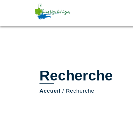
Recherche
Accueil
/
Recherche