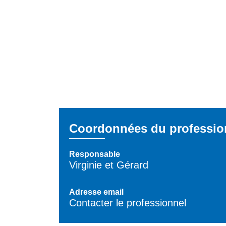
Coordonnées du professio
Responsable
Virginie et Gérard
Adresse email
Contacter le professionnel