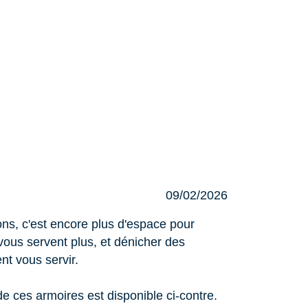
09/02/2026
s, c'est encore plus d'espace pour
vous servent plus, et dénicher des
ent vous servir.
de ces armoires est disponible ci-contre.