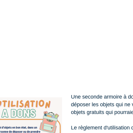
Une seconde armoire à don
déposer les objets qui ne 
objets gratuits qui pourrai
Le règlement d'utilisation 