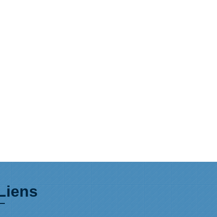
Liens