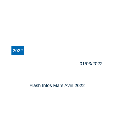
2022
01/03/2022
Flash Infos Mars Avril 2022