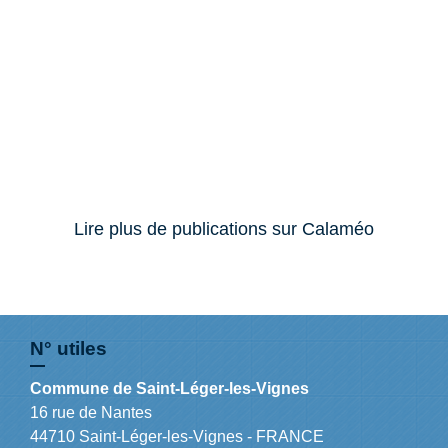
Lire plus de publications sur Calaméo
N° utiles
Commune de Saint-Léger-les-Vignes
16 rue de Nantes
44710 Saint-Léger-les-Vignes - FRANCE