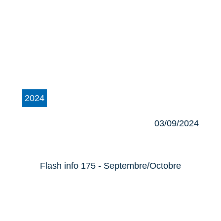
2024
03/09/2024
Flash info 175 - Septembre/Octobre