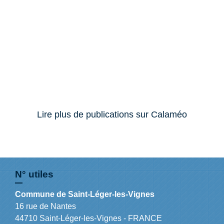
Lire plus de publications sur Calaméo
N° utiles
Commune de Saint-Léger-les-Vignes
16 rue de Nantes
44710 Saint-Léger-les-Vignes - FRANCE