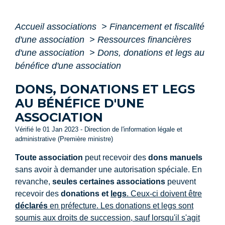
Accueil associations
>
Financement et fiscalité
d'une association
>
Ressources financières
d'une association
>
Dons, donations et legs au
bénéfice d'une association
DONS, DONATIONS ET LEGS
AU BÉNÉFICE D'UNE
ASSOCIATION
Vérifié le 01 Jan 2023 - Direction de l'information légale et
administrative (Première ministre)
Toute association
peut recevoir des
dons manuels
sans avoir à demander une autorisation spéciale. En
revanche,
seules certaines associations
peuvent
recevoir des
donations et
legs
. Ceux-ci doivent être
déclarés
en préfecture. Les donations et legs sont
soumis aux droits de succession, sauf lorsqu'il s'agit