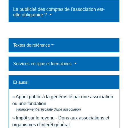
La publicité des comptes de l'association est-
elle obligatoire ?
Textes de référence
Services en ligne et formulaires
Et aussi
Appel public à la générosité par une association
ou une fondation
Financement et fiscalité d'une association
Impôt sur le revenu - Dons aux associations et
organismes d'intérêt général