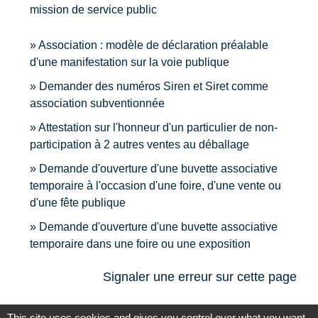
mission de service public
Association : modèle de déclaration préalable
d'une manifestation sur la voie publique
Demander des numéros Siren et Siret comme
association subventionnée
Attestation sur l'honneur d'un particulier de non-
participation à 2 autres ventes au déballage
Demande d'ouverture d'une buvette associative
temporaire à l'occasion d'une foire, d'une vente ou
d'une fête publique
Demande d'ouverture d'une buvette associative
temporaire dans une foire ou une exposition
Signaler une erreur sur cette page
This site uses cookies and gives you control over what you want