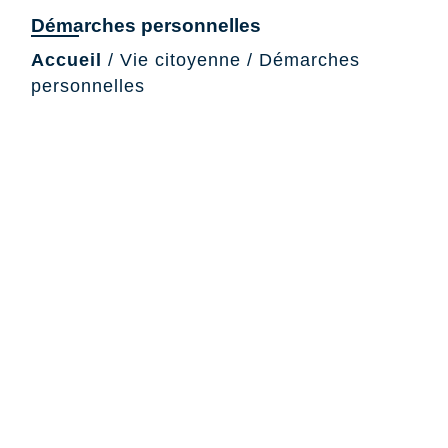
Démarches personnelles
Accueil
/
Vie citoyenne
/
Démarches
personnelles