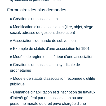
Formulaires les plus demandés
Création d'une association
Modification d'une association (titre, objet, siège
social, adresse de gestion, dissolution)
Association : demande de subvention
Exemple de statuts d'une association loi 1901
Modèle de règlement intérieur d'une association
Création d'une association syndicale de
propriétaires
Modèle de statuts d'association reconnue d'utilité
publique
Demande d'habilitation et d'inscription de travaux
d'intérêt général par une association ou une
personne morale de droit privé chargée d'une