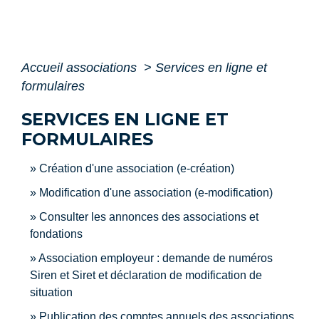
Accueil associations
>
Services en ligne et
formulaires
SERVICES EN LIGNE ET
FORMULAIRES
Création d'une association (e-création)
Modification d'une association (e-modification)
Consulter les annonces des associations et
fondations
Association employeur : demande de numéros
Siren et Siret et déclaration de modification de
situation
Publication des comptes annuels des associations,