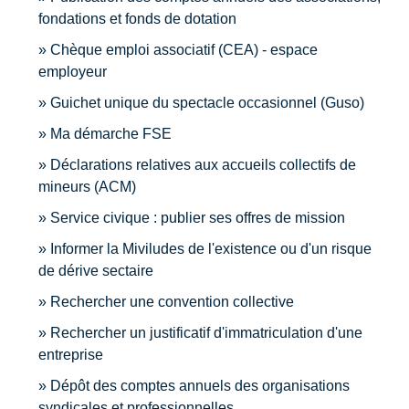
fondations et fonds de dotation
Chèque emploi associatif (CEA) - espace
employeur
Guichet unique du spectacle occasionnel (Guso)
Ma démarche FSE
Déclarations relatives aux accueils collectifs de
mineurs (ACM)
Service civique : publier ses offres de mission
Informer la Miviludes de l'existence ou d'un risque
de dérive sectaire
Rechercher une convention collective
Rechercher un justificatif d'immatriculation d'une
entreprise
Dépôt des comptes annuels des organisations
syndicales et professionnelles