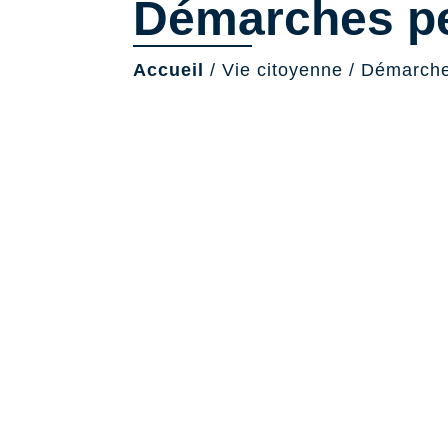
Démarches pe
Accueil
/
Vie citoyenne
/
Démarche