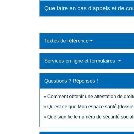
Que faire en cas d'appels et de co
Textes de référence
Services en ligne et formulaires
Questions ? Réponses !
Comment obtenir une attestation de droits 
Qu'est-ce que Mon espace santé (dossier
Que signifie le numéro de sécurité social