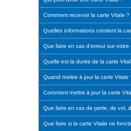
Comment recevoir la carte Vitale ?
Quelles informations contient la car
Que faire en cas d'erreur sur votre 
Quelle est la durée de la carte Vita
Quand mettre à jour la carte Vitale
Comment mettre à jour la carte Vit
Que faire en cas de perte, de vol,
Que faire si la carte Vitale ne fonc