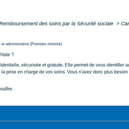
Remboursement des soins par la Sécurité sociale
>
Car
e et administrative (Première ministre)
itale ?
dentielle, sécurisée et gratuite. Elle permet de vous identifier
 la prise en charge de vos soins. Vous n'avez donc plus besoin d
naître.