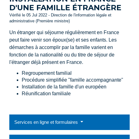
D'UNE FAMILLE ÉTRANGÈRE
Vérifié le 05 Jul 2022 - Direction de l'information légale et
administrative (Première ministre)
Un étranger qui séjourne régulièrement en France
peut faire venir son époux(se) et ses enfants. Les
démarches à accomplir par la famille varient en
fonction de la nationalité ou du titre de séjour de
l'étranger déjà présent en France.
Regroupement familial
Procédure simplifiée "famille accompagnante"
Installation de la famille d'un européen
Réunification familiale
Services en ligne et formulaires