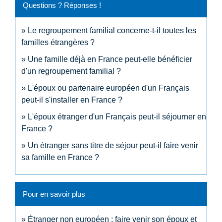
Questions ? Réponses !
Le regroupement familial concerne-t-il toutes les
familles étrangères ?
Une famille déjà en France peut-elle bénéficier
d'un regroupement familial ?
L'époux ou partenaire européen d'un Français
peut-il s'installer en France ?
L'époux étranger d'un Français peut-il séjourner en
France ?
Un étranger sans titre de séjour peut-il faire venir
sa famille en France ?
Pour en savoir plus
Étranger non européen : faire venir son époux et