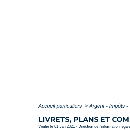
Accueil particuliers
>
Argent - Impôts
LIVRETS, PLANS ET CO
Vérifié le 01 Jan 2021 - Direction de l'information légal