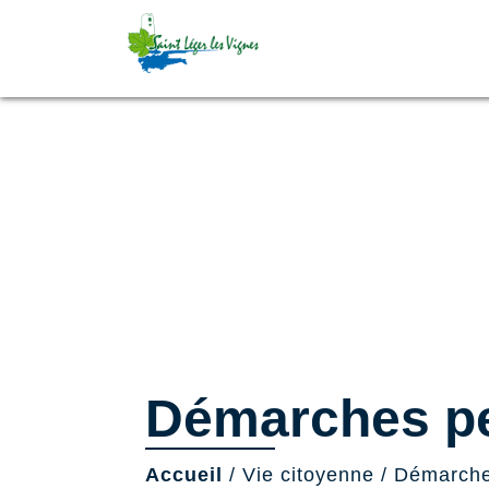
Démarches pe
Accueil
/
Vie citoyenne
/
Démarche