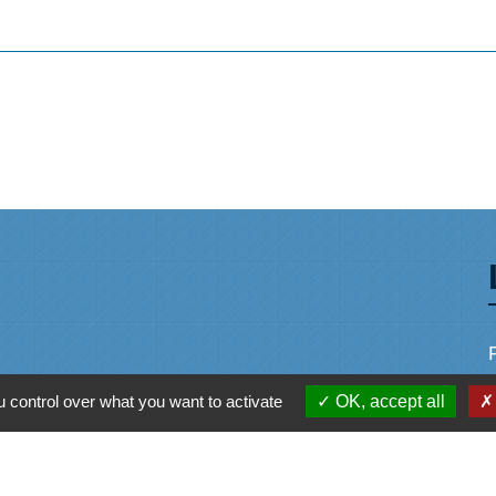
 control over what you want to activate
OK, accept all