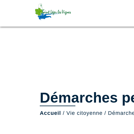
Démarches pe
Accueil
/
Vie citoyenne
/
Démarche