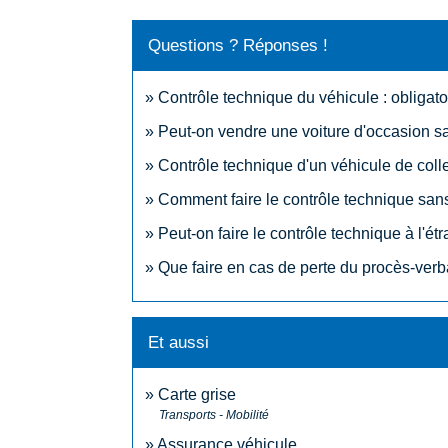
Questions ? Réponses !
Contrôle technique du véhicule : obligat
Peut-on vendre une voiture d'occasion s
Contrôle technique d'un véhicule de colle
Comment faire le contrôle technique sans 
Peut-on faire le contrôle technique à l'ét
Que faire en cas de perte du procès-verb
Et aussi
Carte grise
Transports - Mobilité
Assurance véhicule