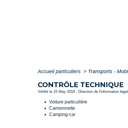
Accueil particuliers
>
Transports - Mobi
CONTRÔLE TECHNIQUE
Vérifié le 15 May 2018 - Direction de l'information léga
Voiture particulière
Camionnette
Camping-car