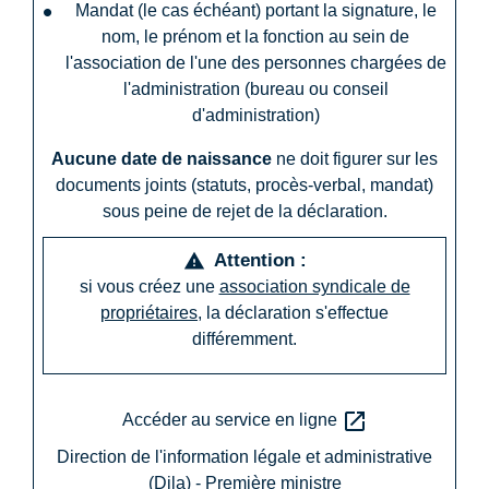
Mandat (le cas échéant) portant la signature, le
nom, le prénom et la fonction au sein de
l'association de l'une des personnes chargées de
l'administration (bureau ou conseil
d'administration)
Aucune date de naissance
ne doit figurer sur les
documents joints (statuts, procès-verbal, mandat)
sous peine de rejet de la déclaration.
Attention :
warning
si vous créez une
association syndicale de
propriétaires
, la déclaration s'effectue
différemment.
open_in_new
Accéder au service en ligne
Direction de l'information légale et administrative
(Dila) - Première ministre