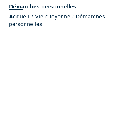
Démarches personnelles
Accueil
/
Vie citoyenne
/
Démarches
personnelles