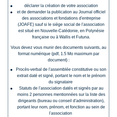
déclarer la création de votre association
et de demander la publication au Journal officiel
des associations et fondations d'entreprise
(JOAFE) sauf si le siège social de l'association
est situé en Nouvelle-Calédonie, en Polynésie
française ou à Wallis et Futuna.
Vous devez vous munir des documents suivants, au
format numérique (pdf, 1.5 Mo maximum par
document) :
Procès-verbal de l'assemblée constitutive ou son
extrait daté et signé, portant le nom et le prénom
du signataire
Statuts de l'association datés et signés par au
moins 2 personnes mentionnées sur la liste des
dirigeants (bureau ou conseil d'administration),
portant leur nom, prénom, et fonction au sein de
l'association