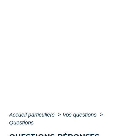
Accueil particuliers
>
Vos questions
>
Questions