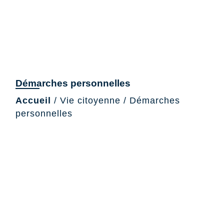
Démarches personnelles
Accueil
/
Vie citoyenne
/
Démarches
personnelles