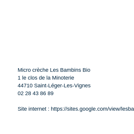
Micro crèche Les Bambins Bio
1 le clos de la Minoterie
44710 Saint-Léger-Les-Vignes
02 28 43 86 89
Site internet :
https://sites.google.com/view/lesb