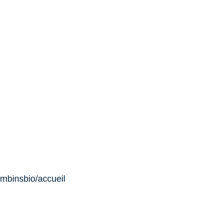
ambinsbio/accueil