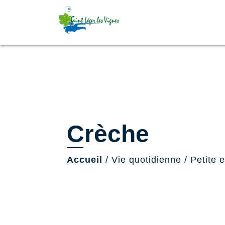
Crèche
Accueil
/
Vie quotidienne
/
Petite 