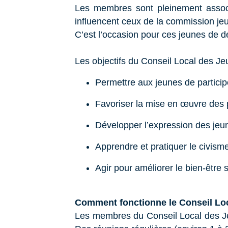
Les membres sont pleinement associ
influencent ceux de la commission je
C’est l’occasion pour ces jeunes de dé
Les objectifs du Conseil Local des Je
Permettre aux jeunes de particip
Favoriser la mise en œuvre des p
Développer l’expression des jeun
Apprendre et pratiquer le civisme
Agir pour améliorer le bien-être
Comment fonctionne le Conseil Loc
Les membres du Conseil Local des J