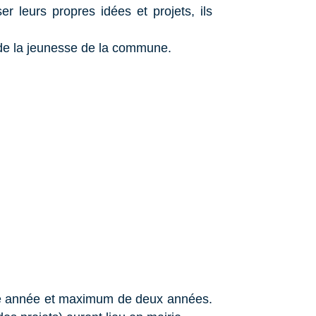
leurs propres idées et projets, ils
e de la jeunesse de la commune.
ne année et maximum de deux années.