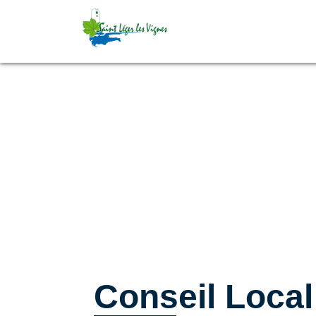
Conseil Loca