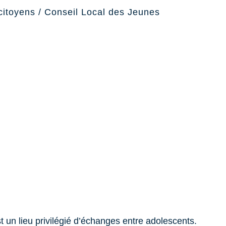
citoyens
/
Conseil Local des Jeunes
 un lieu privilégié d’échanges entre adolescents.