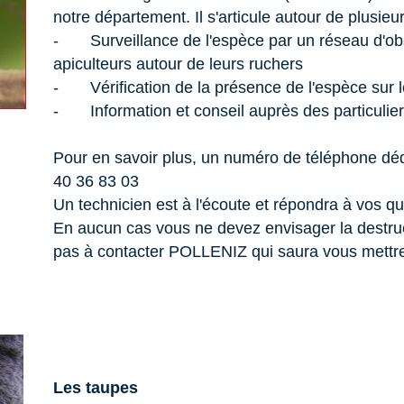
notre département. Il s'articule autour de plusieur
- Surveillance de l'espèce par un réseau d'obs
apiculteurs autour de leurs ruchers
- Vérification de la présence de l'espèce sur le 
- Information et conseil auprès des particuliers 
Pour en savoir plus, un numéro de téléphone dédi
40 36 83 03
Un technicien est à l'écoute et répondra à vos qu
En aucun cas vous ne devez envisager la destruc
pas à contacter POLLENIZ qui saura vous mettre 
Les taupes