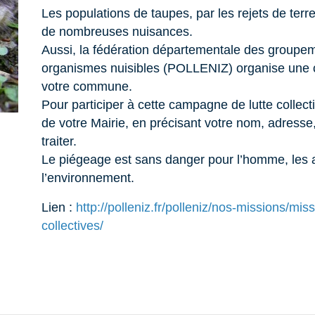
Les populations de taupes, par les rejets de terr
de nombreuses nuisances.
Aussi, la fédération départementale des groupem
organismes nuisibles (POLLENIZ) organise une 
votre commune.
Pour participer à cette campagne de lutte collec
de votre Mairie, en précisant votre nom, adresse,
traiter.
Le piégeage est sans danger pour l’homme, les
l’environnement.
Lien :
http://polleniz.fr/polleniz/nos-missions/miss
collectives/