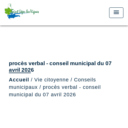
menu
procès verbal - conseil municipal du 07
avril 2026
Accueil
/
Vie citoyenne
/
Conseils
municipaux
/
procès verbal - conseil
municipal du 07 avril 2026