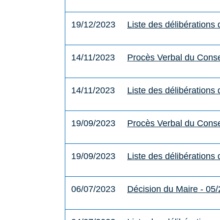
19/12/2023
Liste des délibération
14/11/2023
Procès Verbal du Conse
14/11/2023
Liste des délibération
19/09/2023
Procès Verbal du Conse
19/09/2023
Liste des délibérations
06/07/2023
Décision du Maire - 05