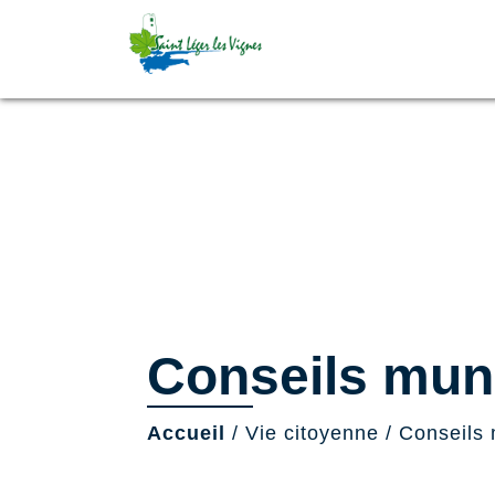
Conseils mun
Accueil
/
Vie citoyenne
/
Conseils