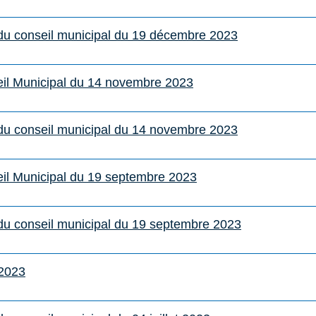
s du conseil municipal du 19 décembre 2023
il Municipal du 14 novembre 2023
s du conseil municipal du 14 novembre 2023
il Municipal du 19 septembre 2023
 du conseil municipal du 19 septembre 2023
/2023