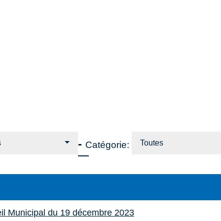
-
s
Toutes
Catégorie:
il Municipal du 19 décembre 2023