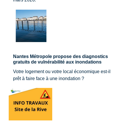
Nantes Métropole propose des diagnostics
gratuits de vulnérabilité aux inondations
Votre logement ou votre local économique est-il
prêt à faire face à une inondation ?