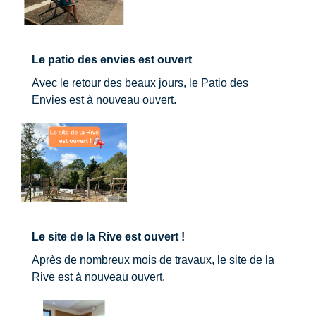
Le patio des envies est ouvert
Avec le retour des beaux jours, le Patio des
Envies est à nouveau ouvert.
Le site de la Rive est ouvert !
Après de nombreux mois de travaux, le site de la
Rive est à nouveau ouvert.