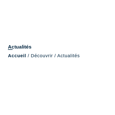
Actualités
Accueil
/
Découvrir
/
Actualités