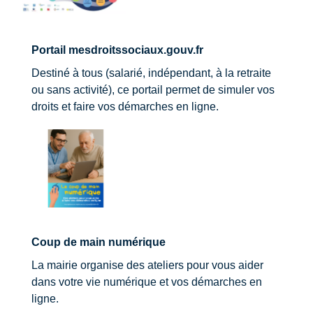
Portail mesdroitssociaux.gouv.fr
Destiné à tous (salarié, indépendant, à la retraite
ou sans activité), ce portail permet de simuler vos
droits et faire vos démarches en ligne.
Coup de main numérique
La mairie organise des ateliers pour vous aider
dans votre vie numérique et vos démarches en
ligne.