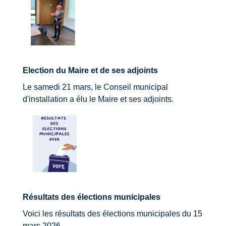
Election du Maire et de ses adjoints
Le samedi 21 mars, le Conseil municipal
d'installation a élu le Maire et ses adjoints.
Résultats des élections municipales
Voici les résultats des élections municipales du 15
mars 2026.