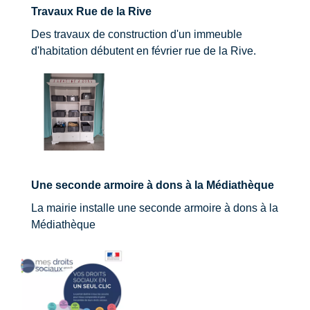
Travaux Rue de la Rive
Des travaux de construction d'un immeuble
d'habitation débutent en février rue de la Rive.
Une seconde armoire à dons à la Médiathèque
La mairie installe une seconde armoire à dons à la
Médiathèque