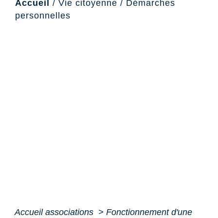
Accueil
/
Vie citoyenne
/
Démarches
personnelles
Accueil associations
>
Fonctionnement d'une