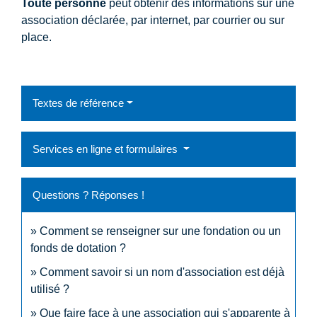
Toute personne
peut obtenir des informations sur une
association déclarée, par internet, par courrier ou sur
place.
Textes de référence
Services en ligne et formulaires
Questions ? Réponses !
Comment se renseigner sur une fondation ou un
fonds de dotation ?
Comment savoir si un nom d'association est déjà
utilisé ?
Que faire face à une association qui s'apparente à