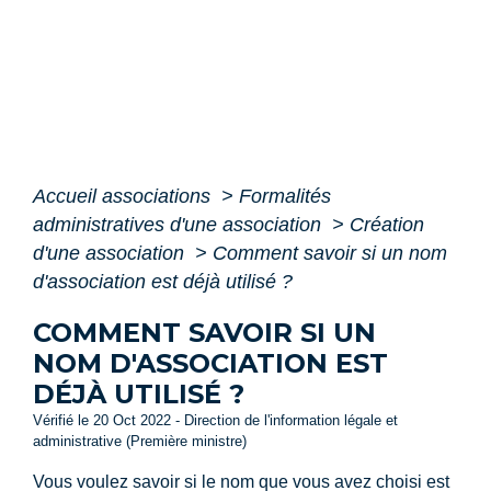
Accueil associations
>
Formalités
administratives d'une association
>
Création
d'une association
>
Comment savoir si un nom
d'association est déjà utilisé ?
COMMENT SAVOIR SI UN
NOM D'ASSOCIATION EST
DÉJÀ UTILISÉ ?
Vérifié le 20 Oct 2022 - Direction de l'information légale et
administrative (Première ministre)
Vous voulez savoir si le nom que vous avez choisi est