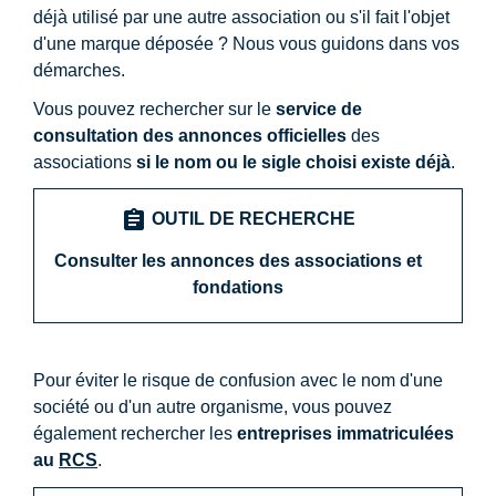
déjà utilisé par une autre association ou s'il fait l'objet
d'une marque déposée ? Nous vous guidons dans vos
démarches.
Vous pouvez rechercher sur le
service de
consultation des annonces officielles
des
associations
si le nom ou le sigle choisi existe déjà
.
assignment
OUTIL DE RECHERCHE
Consulter les annonces des associations et
fondations
Pour éviter le risque de confusion avec le nom d'une
société ou d'un autre organisme, vous pouvez
également rechercher les
entreprises immatriculées
au
RCS
.