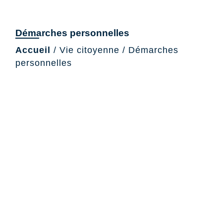
Démarches personnelles
Accueil
/
Vie citoyenne
/
Démarches
personnelles